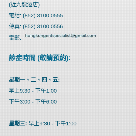
(近九龍酒店)
電話: (852) 3100 0555
傳真: (852) 3100 0556
電郵:
診症時間 (敬請預約):
星期一、二、四、五:
早上9:30 - 下午1:00
下午3:00 - 下午6:00
星期三:
早上9:30 - 下午1:00