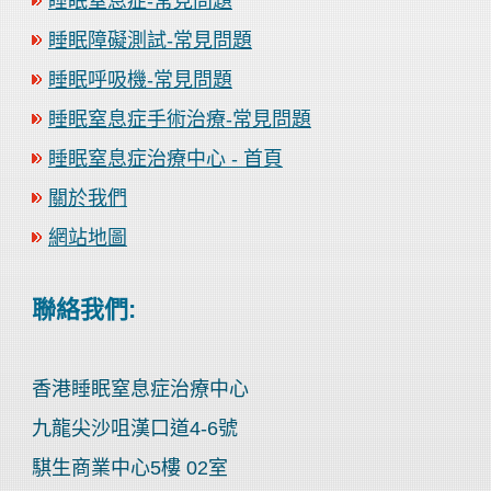
睡眠窒息症-常見問題
睡眠障礙測試-常見問題
睡眠呼吸機-常見問題
睡眠窒息症手術治療-常見問題
睡眠窒息症治療中心 - 首頁
關於我們
網站地圖
聯絡我們:
香港睡眠窒息症治療中心
九龍尖沙咀漢口道4-6號
騏生商業中心5樓 02室