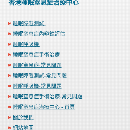
香港睡眠窒息症治療中心
睡眠障礙測試
睡眠窒息症內窺鏡評估
睡眠呼吸機
睡眠窒息症手術治療
睡眠窒息症-常見問題
睡眠障礙測試-常見問題
睡眠呼吸機-常見問題
睡眠窒息症手術治療-常見問題
睡眠窒息症治療中心 - 首頁
關於我們
網站地圖