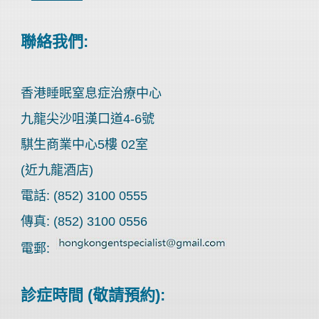
聯絡我們:
香港睡眠窒息症治療中心
九龍尖沙咀漢口道4-6號
騏生商業中心5樓 02室
(近九龍酒店)
電話: (852) 3100 0555
傳真: (852) 3100 0556
電郵:
診症時間 (敬請預約):