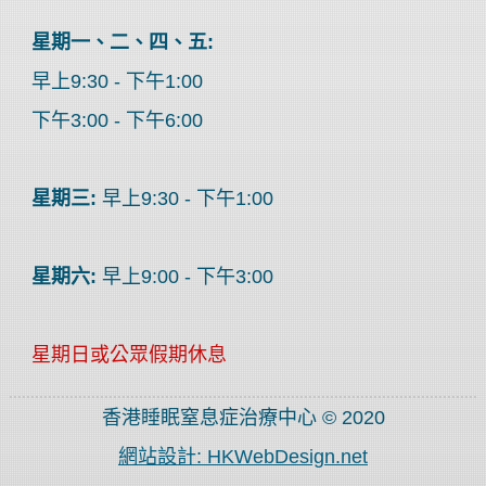
星期一、二、四、五:
早上9:30 - 下午1:00
下午3:00 - 下午6:00
星期三:
早上9:30 - 下午1:00
星期六:
早上9:00 - 下午3:00
星期日或公眾假期休息
香港睡眠窒息症治療中心 © 2020
網站設計: HKWebDesign.net