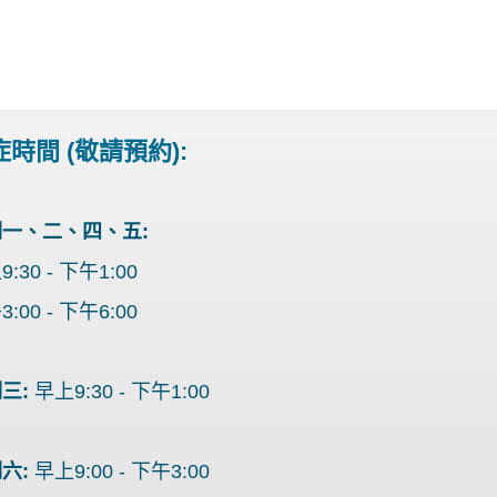
時間 (敬請預約):
一、二、四、五:
:30 - 下午1:00
:00 - 下午6:00
三:
早上9:30 - 下午1:00
六:
早上9:00 - 下午3:00