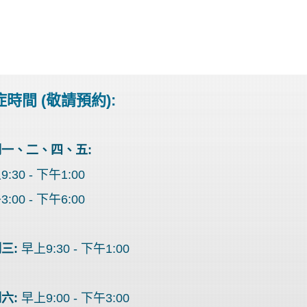
時間 (敬請預約):
一、二、四、五:
:30 - 下午1:00
:00 - 下午6:00
三:
早上9:30 - 下午1:00
六:
早上9:00 - 下午3:00