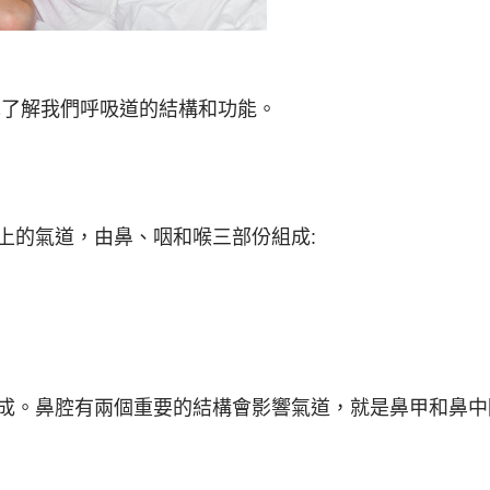
先了解我們呼吸道的結構和功能。
上的氣道，由鼻、咽和喉三部份組成:
成。鼻腔有兩個重要的結構會影響氣道，就是鼻甲和鼻中