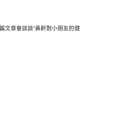
篇文章會談談”鼻鼾對小朋友的健