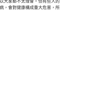
以大家都不太理會。但有些人的
病，會對健康構成重大危害，所