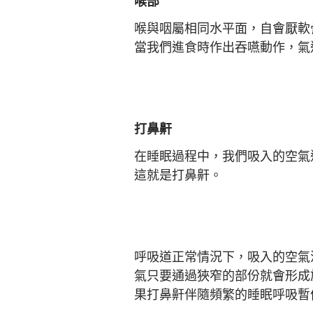
喉部
喉與咽屬相同水平面，自會厭軟
當我們進食時作出吞嚥動作，氣
打鼻鼾
在睡眠過程中，我們吸入的空氣
這就是打鼻鼾。
呼吸道正常情況下，吸入的空氣
氣只要通過狹窄的部份就會形成
果打鼻鼾伴隨頻繁的睡眠呼吸暫