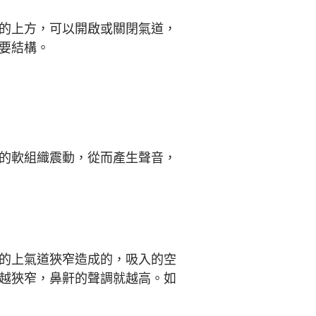
的上方，可以開啟或關閉氣道，
要結構。
的軟組織震動，從而產生聲音，
的上氣道狹窄造成的，吸入的空
越狹窄，鼻鼾的聲調就越高。如