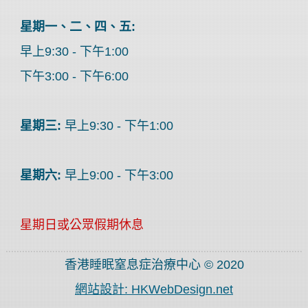
星期一、二、四、五:
早上9:30 - 下午1:00
下午3:00 - 下午6:00
星期三:
早上9:30 - 下午1:00
星期六:
早上9:00 - 下午3:00
星期日或公眾假期休息
香港睡眠窒息症治療中心 © 2020
網站設計: HKWebDesign.net