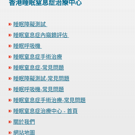
香港睡眠窒息症治療中心
睡眠障礙測試
睡眠窒息症內窺鏡評估
睡眠呼吸機
睡眠窒息症手術治療
睡眠窒息症-常見問題
睡眠障礙測試-常見問題
睡眠呼吸機-常見問題
睡眠窒息症手術治療-常見問題
睡眠窒息症治療中心 - 首頁
關於我們
網站地圖