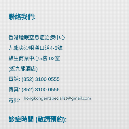
聯絡我們:
香港睡眠窒息症治療中心
九龍尖沙咀漢口道4-6號
騏生商業中心5樓 02室
(近九龍酒店)
電話: (852) 3100 0555
傳真: (852) 3100 0556
電郵:
診症時間 (敬請預約):