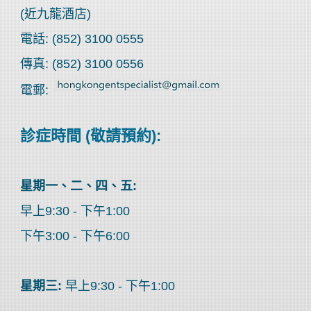
(近九龍酒店)
電話: (852) 3100 0555
傳真: (852) 3100 0556
電郵:
診症時間 (敬請預約):
星期一、二、四、五:
早上9:30 - 下午1:00
下午3:00 - 下午6:00
星期三:
早上9:30 - 下午1:00