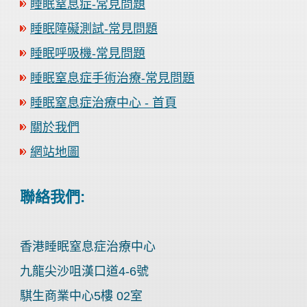
睡眠窒息症-常見問題
睡眠障礙測試-常見問題
睡眠呼吸機-常見問題
睡眠窒息症手術治療-常見問題
睡眠窒息症治療中心 - 首頁
關於我們
網站地圖
聯絡我們:
香港睡眠窒息症治療中心
九龍尖沙咀漢口道4-6號
騏生商業中心5樓 02室