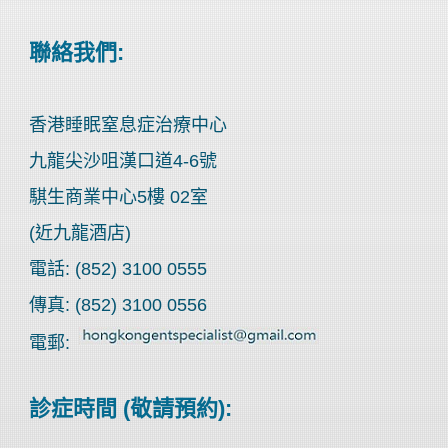
聯絡我們:
香港睡眠窒息症治療中心
九龍尖沙咀漢口道4-6號
騏生商業中心5樓 02室
(近九龍酒店)
電話: (852) 3100 0555
傳真: (852) 3100 0556
電郵:
診症時間 (敬請預約):