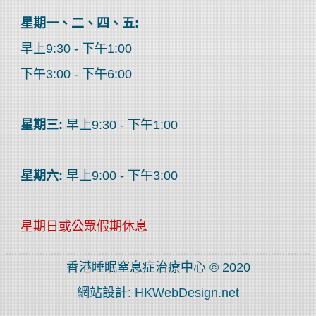
星期一、二、四、五:
早上9:30 - 下午1:00
下午3:00 - 下午6:00
星期三:
早上9:30 - 下午1:00
星期六:
早上9:00 - 下午3:00
星期日或公眾假期休息
香港睡眠窒息症治療中心 © 2020
網站設計: HKWebDesign.net