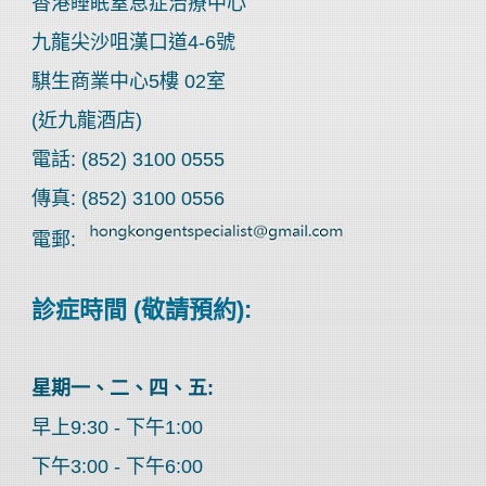
香港睡眠窒息症治療中心
九龍尖沙咀漢口道4-6號
騏生商業中心5樓 02室
(近九龍酒店)
電話: (852) 3100 0555
傳真: (852) 3100 0556
電郵:
診症時間 (敬請預約):
星期一、二、四、五:
早上9:30 - 下午1:00
下午3:00 - 下午6:00