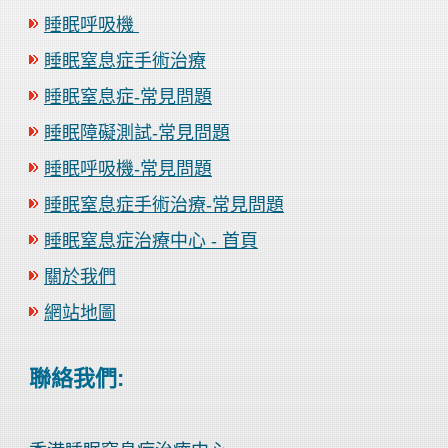
睡眠呼吸機
睡眠窒息症手術治療
睡眠窒息症-常見問題
睡眠障礙測試-常見問題
睡眠呼吸機-常見問題
睡眠窒息症手術治療-常見問題
睡眠窒息症治療中心 - 首頁
關於我們
網站地圖
聯絡我們: