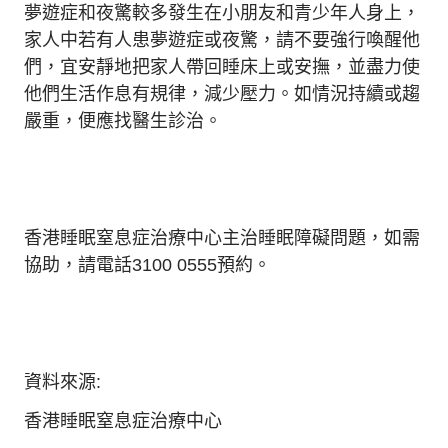
夢遊症和夜驚較多發生在小朋友和青少年人身上，
家人中若有人患夢遊症或夜驚，請不要強行喚醒他
們，宜安靜地把家人帶回睡床上或安撫，並盡力使
他們生活作息有規律，減少壓力。如情況持續或趨
嚴重，便應找醫生診治。
香港睡眠窒息症治療中心主治睡眠障礙問題，如需
協助，請電話3100 0555預約。
資料來源:
香港睡眠窒息症治療中心